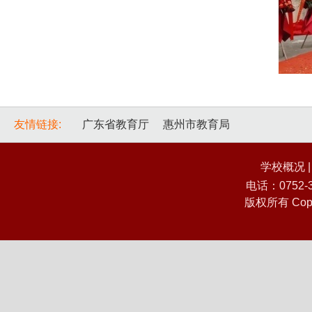
友情链接:
广东省教育厅
惠州市教育局
学校概况
电话：0752
版权所有 Co