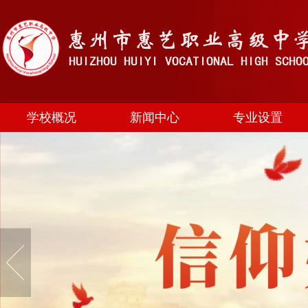
学校概况
新闻中心
专业设置