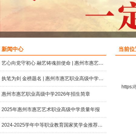
新闻中心
当前位置
艺心向党守初心 融艺铸魂担使命 | 惠州市惠艺职业高级中学开展“艺心向党 礼赞七一”主题党日活动
执笔为剑 金榜题名 | 惠州市惠艺职业高级中学2026高考送考
https
惠州市惠艺职业高级中学2026年招生简章
2025年惠州市惠艺艺术职业高级中学质量年报
2024-2025学年中等职业教育国家奖学金推荐学生名单公示