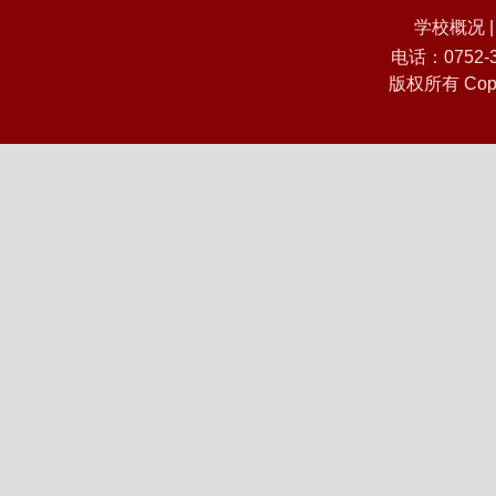
学校概况
电话：0752
版权所有 Co