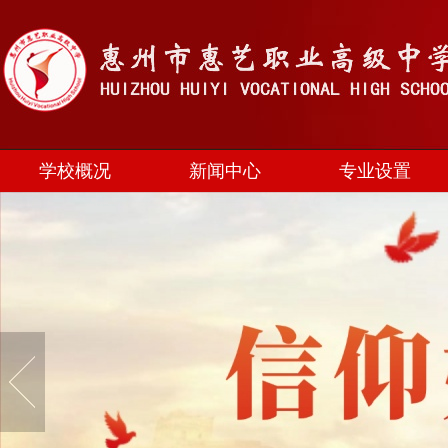
学校概况
新闻中心
专业设置