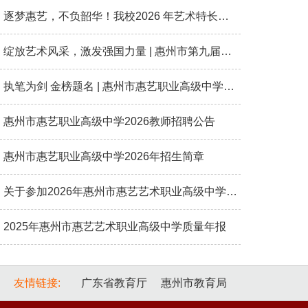
逐梦惠艺，不负韶华！我校2026 年艺术特长生专业考试圆满落幕。
绽放艺术风采，激发强国力量 | 惠州市第九届中小学生艺术展演在我校华美收官！
执笔为剑 金榜题名 | 惠州市惠艺职业高级中学2026高考送考
惠州市惠艺职业高级中学2026教师招聘公告
惠州市惠艺职业高级中学2026年招生简章
关于参加2026年惠州市惠艺艺术职业高级中学艺术特长生招生考试的通知
2025年惠州市惠艺艺术职业高级中学质量年报
友情链接:
广东省教育厅
惠州市教育局