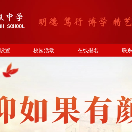
设置
校园活动
在线报名
联