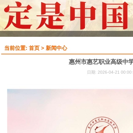
当前位置: 首页 > 新闻中心
惠州市惠艺职业高级中学
日期: 2026-04-21 00:00