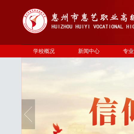
学校概况
新闻中心
专业