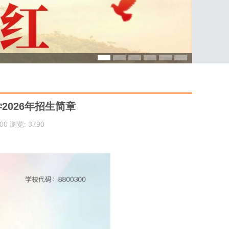
2026年招生简章
:00 浏览: 3790