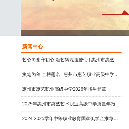
新闻中心
艺心向党守初心 融艺铸魂担使命 | 惠州市惠艺职业高级中学开展“艺心向党 礼赞七一”主题党日活动
执笔为剑 金榜题名 | 惠州市惠艺职业高级中学2026高考送考
惠州市惠艺职业高级中学2026年招生简章
2025年惠州市惠艺艺术职业高级中学质量年报
2024-2025学年中等职业教育国家奖学金推荐学生名单公示