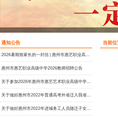
通知公告
当前位置
2026暑期致家长的一封信 | 惠州市惠艺职业高级中学
惠州市惠艺职业高级中学2026教师招聘公告
关于参加2026年惠州市惠艺艺术职业高级中学艺术特长生招生考试的通知
关于做好惠州市2022年普通高考外省迁入我省户籍考生报名资格审核工作的通知
关于做好惠州市2022年进城务工人员随迁子女高考报名资料审核工作的通知