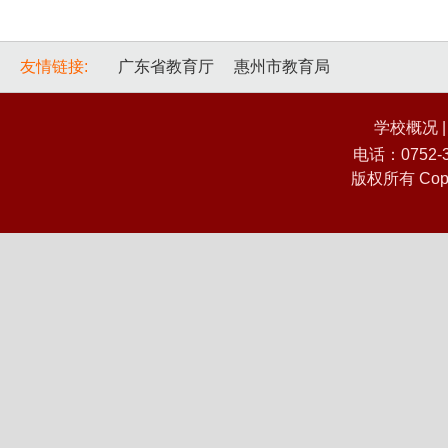
友情链接:
广东省教育厅
惠州市教育局
学校概况
电话：0752
版权所有 Co