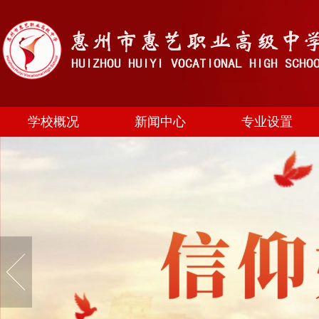
学校概况
新闻中心
专业设置