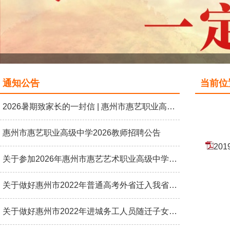
通知公告
当前位置
2026暑期致家长的一封信 | 惠州市惠艺职业高级中学
惠州市惠艺职业高级中学2026教师招聘公告
20
关于参加2026年惠州市惠艺艺术职业高级中学艺术特长生招生考试的通知
关于做好惠州市2022年普通高考外省迁入我省户籍考生报名资格审核工作的通知
关于做好惠州市2022年进城务工人员随迁子女高考报名资料审核工作的通知