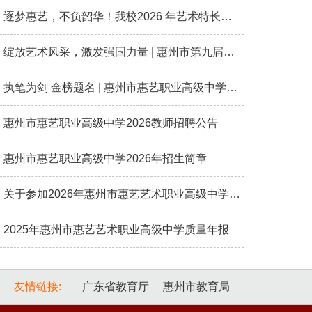
逐梦惠艺，不负韶华！我校2026 年艺术特长生专业考试圆满落幕。
绽放艺术风采，激发强国力量 | 惠州市第九届中小学生艺术展演在我校华美收官！
执笔为剑 金榜题名 | 惠州市惠艺职业高级中学2026高考送考
惠州市惠艺职业高级中学2026教师招聘公告
惠州市惠艺职业高级中学2026年招生简章
关于参加2026年惠州市惠艺艺术职业高级中学艺术特长生招生考试的通知
2025年惠州市惠艺艺术职业高级中学质量年报
友情链接:
广东省教育厅
惠州市教育局