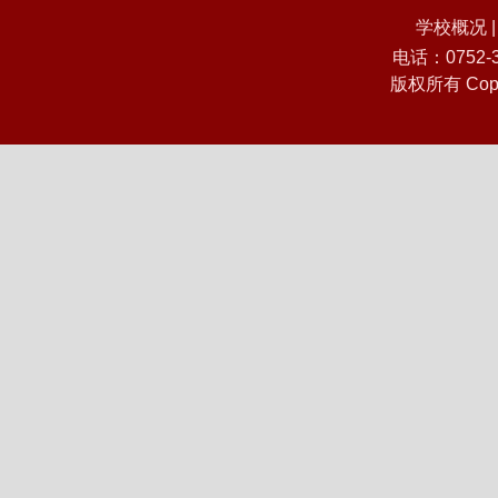
学校概况
电话：0752
版权所有 Co