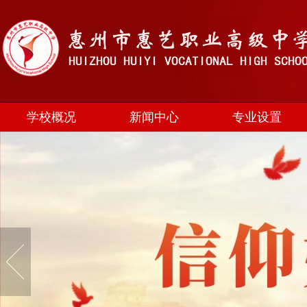
学校概况
新闻中心
专业设置